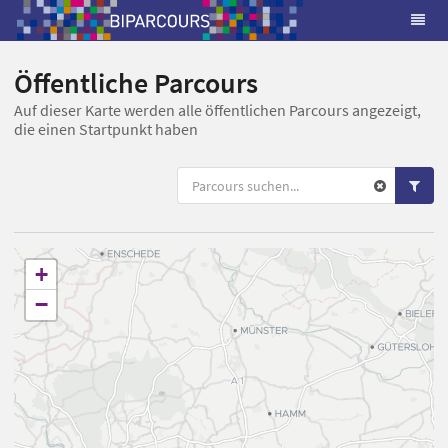
Öffentliche Parcours
Auf dieser Karte werden alle öffentlichen Parcours angezeigt,
die einen Startpunkt haben
+
−