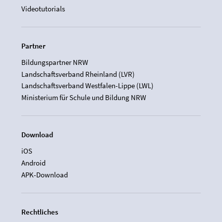
Videotutorials
Partner
Bildungspartner NRW
Landschaftsverband Rheinland (LVR)
Landschaftsverband Westfalen-Lippe (LWL)
Ministerium für Schule und Bildung NRW
Download
iOS
Android
APK-Download
Rechtliches