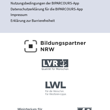
Nutzungsbedingungen der BIPARCOURS-App
Datenschutzerklärung für die BIPARCOURS-App
Impressum
Erklärung zur Barrierefreiheit