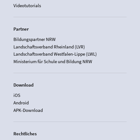
Videotutorials
Partner
Bildungspartner NRW
Landschaftsverband Rheinland (LVR)
Landschaftsverband Westfalen-Lippe (LWL)
Ministerium für Schule und Bildung NRW
Download
iOS
Android
APK-Download
Rechtliches