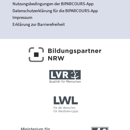
Nutzungsbedingungen der BIPARCOURS-App
Datenschutzerklärung für die BIPARCOURS-App
Impressum
Erklärung zur Barrierefreiheit