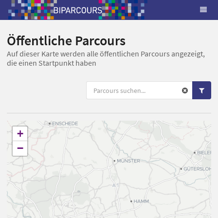
Öffentliche Parcours
Auf dieser Karte werden alle öffentlichen Parcours angezeigt,
die einen Startpunkt haben
+
−