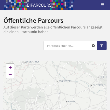
Öffentliche Parcours
Auf dieser Karte werden alle öffentlichen Parcours angezeigt,
die einen Startpunkt haben
+
−