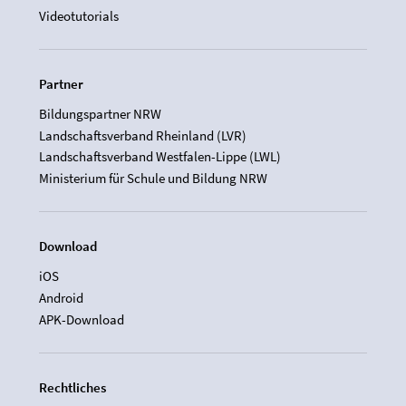
Videotutorials
Partner
Bildungspartner NRW
Landschaftsverband Rheinland (LVR)
Landschaftsverband Westfalen-Lippe (LWL)
Ministerium für Schule und Bildung NRW
Download
iOS
Android
APK-Download
Rechtliches