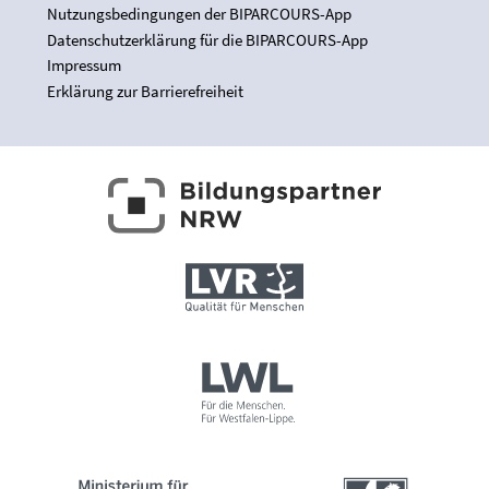
Nutzungsbedingungen der BIPARCOURS-App
Datenschutzerklärung für die BIPARCOURS-App
Impressum
Erklärung zur Barrierefreiheit