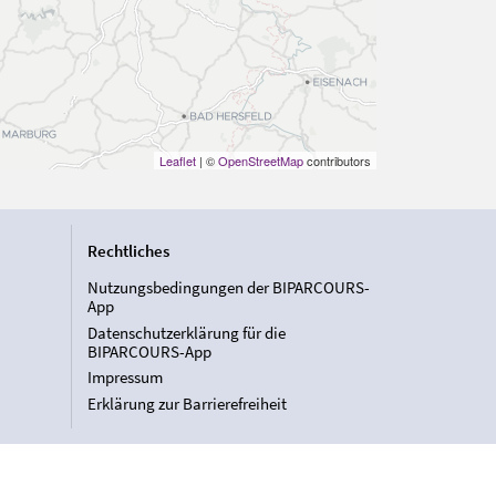
Leaflet
| ©
OpenStreetMap
contributors
Rechtliches
Nutzungsbedingungen der BIPARCOURS-
App
Datenschutzerklärung für die
BIPARCOURS-App
Impressum
Erklärung zur Barrierefreiheit