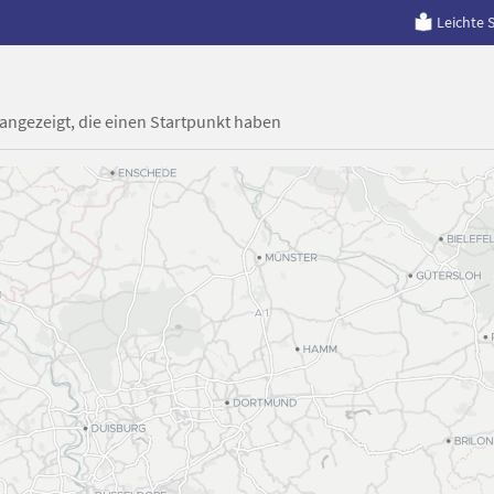
Leichte 
 angezeigt, die einen Startpunkt haben