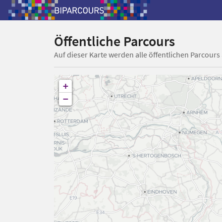
Öffentliche Parcours
Auf dieser Karte werden alle öffentlichen Parcours
+
−