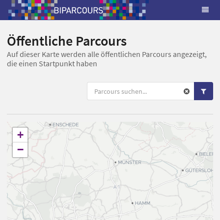
Öffentliche Parcours
Auf dieser Karte werden alle öffentlichen Parcours angezeigt,
die einen Startpunkt haben
+
−