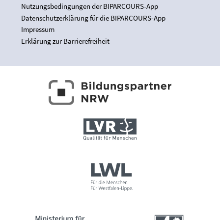
Nutzungsbedingungen der BIPARCOURS-App
Datenschutzerklärung für die BIPARCOURS-App
Impressum
Erklärung zur Barrierefreiheit