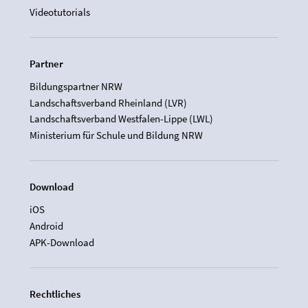
Videotutorials
Partner
Bildungspartner NRW
Landschaftsverband Rheinland (LVR)
Landschaftsverband Westfalen-Lippe (LWL)
Ministerium für Schule und Bildung NRW
Download
iOS
Android
APK-Download
Rechtliches