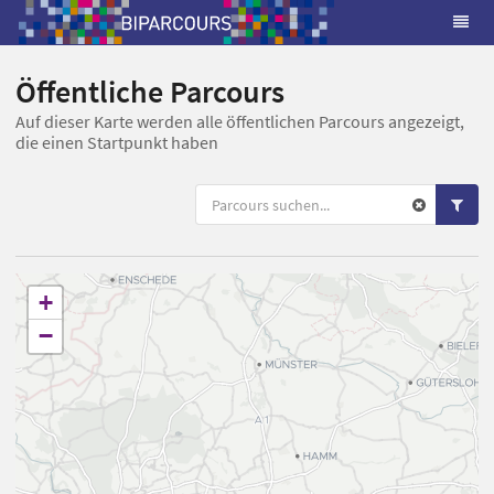
Öffentliche Parcours
Auf dieser Karte werden alle öffentlichen Parcours angezeigt,
die einen Startpunkt haben
+
−