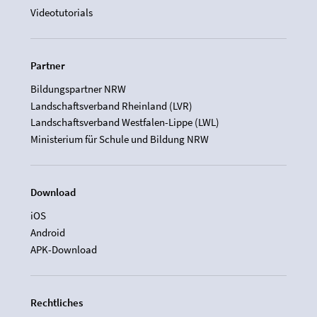
Videotutorials
Partner
Bildungspartner NRW
Landschaftsverband Rheinland (LVR)
Landschaftsverband Westfalen-Lippe (LWL)
Ministerium für Schule und Bildung NRW
Download
iOS
Android
APK-Download
Rechtliches