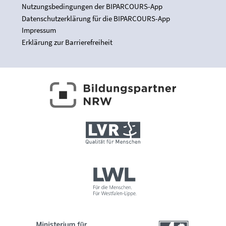
Nutzungsbedingungen der BIPARCOURS-App
Datenschutzerklärung für die BIPARCOURS-App
Impressum
Erklärung zur Barrierefreiheit