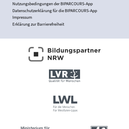
Nutzungsbedingungen der BIPARCOURS-App
Datenschutzerklärung für die BIPARCOURS-App
Impressum
Erklärung zur Barrierefreiheit