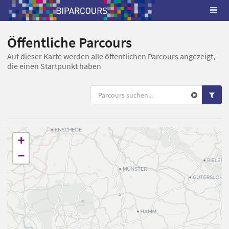
Öffentliche Parcours
Auf dieser Karte werden alle öffentlichen Parcours angezeigt,
die einen Startpunkt haben
+
−