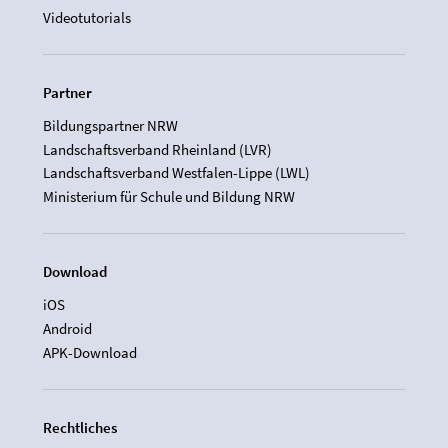
Videotutorials
Partner
Bildungspartner NRW
Landschaftsverband Rheinland (LVR)
Landschaftsverband Westfalen-Lippe (LWL)
Ministerium für Schule und Bildung NRW
Download
iOS
Android
APK-Download
Rechtliches