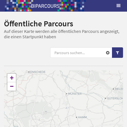
Öffentliche Parcours
Auf dieser Karte werden alle öffentlichen Parcours angezeigt,
die einen Startpunkt haben
+
−