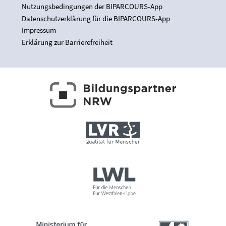
Nutzungsbedingungen der BIPARCOURS-App
Datenschutzerklärung für die BIPARCOURS-App
Impressum
Erklärung zur Barrierefreiheit