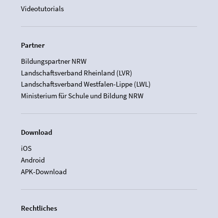
Videotutorials
Partner
Bildungspartner NRW
Landschaftsverband Rheinland (LVR)
Landschaftsverband Westfalen-Lippe (LWL)
Ministerium für Schule und Bildung NRW
Download
iOS
Android
APK-Download
Rechtliches