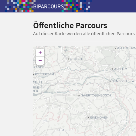
Öffentliche Parcours
Auf dieser Karte werden alle öffentlichen Parcours
+
−