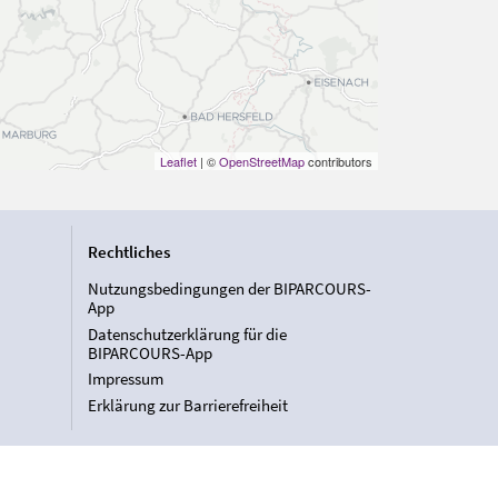
Leaflet
| ©
OpenStreetMap
contributors
Rechtliches
Nutzungsbedingungen der BIPARCOURS-
App
Datenschutzerklärung für die
BIPARCOURS-App
Impressum
Erklärung zur Barrierefreiheit