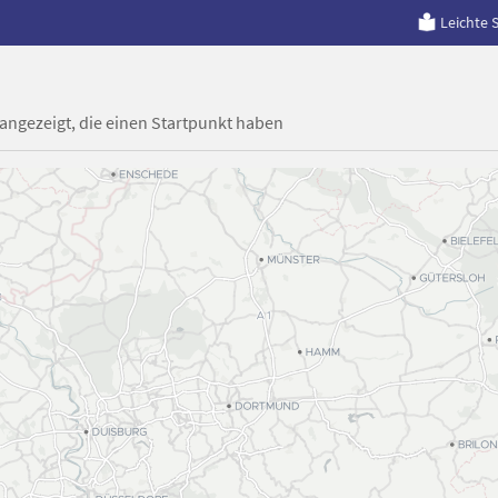
Leichte 
 angezeigt, die einen Startpunkt haben