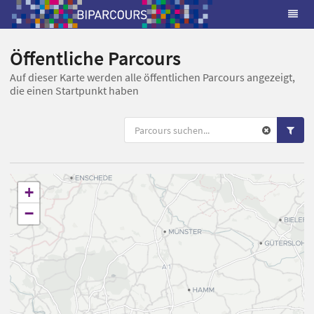
Öffentliche Parcours
Auf dieser Karte werden alle öffentlichen Parcours angezeigt,
die einen Startpunkt haben
+
−