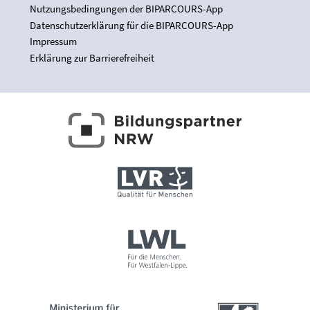
Nutzungsbedingungen der BIPARCOURS-App
Datenschutzerklärung für die BIPARCOURS-App
Impressum
Erklärung zur Barrierefreiheit