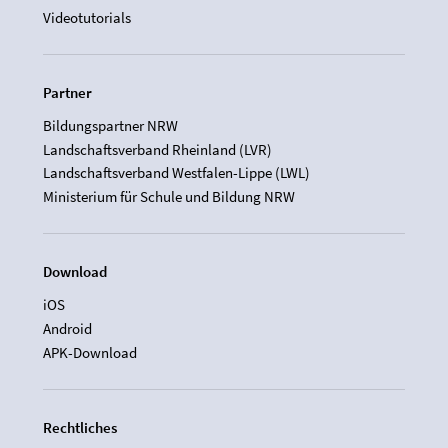
Videotutorials
Partner
Bildungspartner NRW
Landschaftsverband Rheinland (LVR)
Landschaftsverband Westfalen-Lippe (LWL)
Ministerium für Schule und Bildung NRW
Download
iOS
Android
APK-Download
Rechtliches