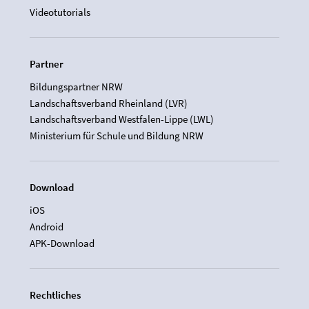
Videotutorials
Partner
Bildungspartner NRW
Landschaftsverband Rheinland (LVR)
Landschaftsverband Westfalen-Lippe (LWL)
Ministerium für Schule und Bildung NRW
Download
iOS
Android
APK-Download
Rechtliches