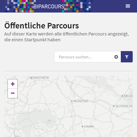
Öffentliche Parcours
Auf dieser Karte werden alle öffentlichen Parcours angezeigt,
die einen Startpunkt haben
+
−