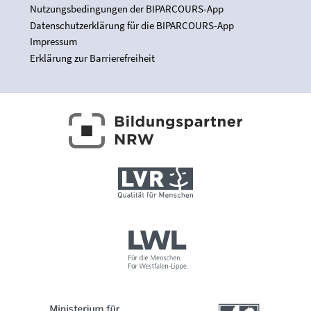
Nutzungsbedingungen der BIPARCOURS-App
Datenschutzerklärung für die BIPARCOURS-App
Impressum
Erklärung zur Barrierefreiheit