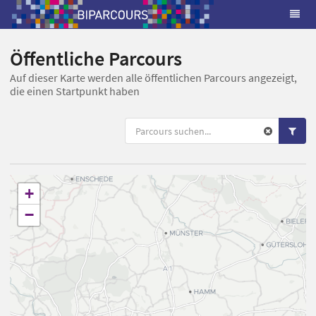
Öffentliche Parcours
Auf dieser Karte werden alle öffentlichen Parcours angezeigt,
die einen Startpunkt haben
+
−