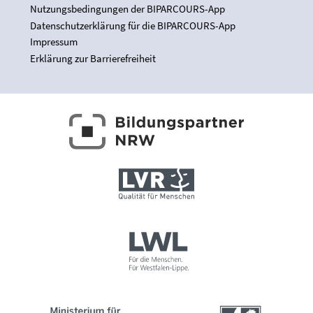
Nutzungsbedingungen der BIPARCOURS-App
Datenschutzerklärung für die BIPARCOURS-App
Impressum
Erklärung zur Barrierefreiheit