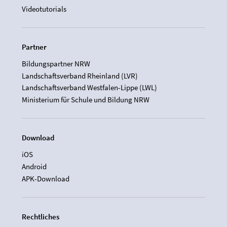
Videotutorials
Partner
Bildungspartner NRW
Landschaftsverband Rheinland (LVR)
Landschaftsverband Westfalen-Lippe (LWL)
Ministerium für Schule und Bildung NRW
Download
iOS
Android
APK-Download
Rechtliches