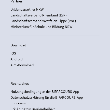
Partner
Bildungspartner NRW
Landschaftsverband Rheinland (LVR)
Landschaftsverband Westfalen-Lippe (LWL)
Ministerium für Schule und Bildung NRW
Download
iOS
Android
APK-Download
Rechtliches
Nutzungsbedingungen der BIPARCOURS-App
Datenschutzerklärung für die BIPARCOURS-App
Impressum
Erklärung zur Barrierefreiheit