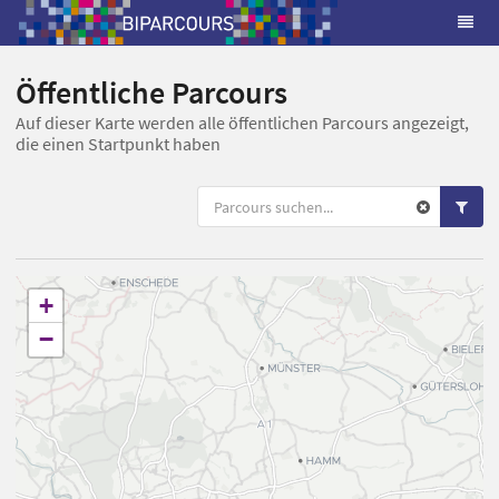
Öffentliche Parcours
Auf dieser Karte werden alle öffentlichen Parcours angezeigt,
die einen Startpunkt haben
+
−