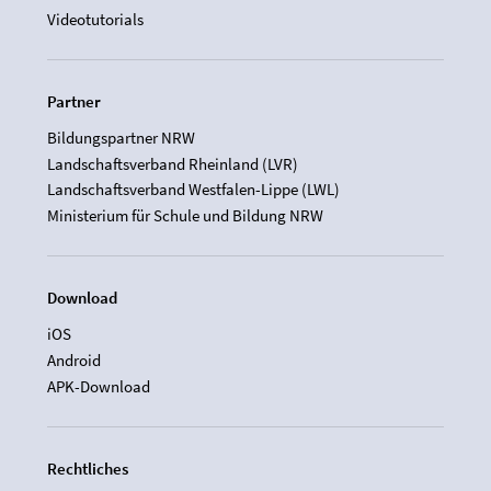
Videotutorials
Partner
Bildungspartner NRW
Landschaftsverband Rheinland (LVR)
Landschaftsverband Westfalen-Lippe (LWL)
Ministerium für Schule und Bildung NRW
Download
iOS
Android
APK-Download
Rechtliches