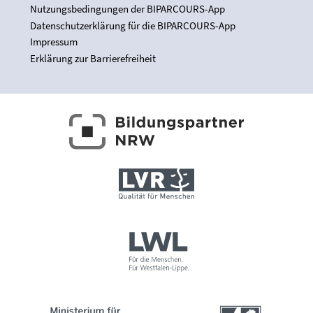
Nutzungsbedingungen der BIPARCOURS-App
Datenschutzerklärung für die BIPARCOURS-App
Impressum
Erklärung zur Barrierefreiheit