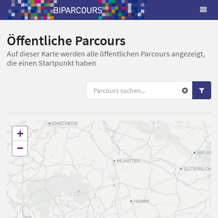
Öffentliche Parcours
Auf dieser Karte werden alle öffentlichen Parcours angezeigt,
die einen Startpunkt haben
+
−