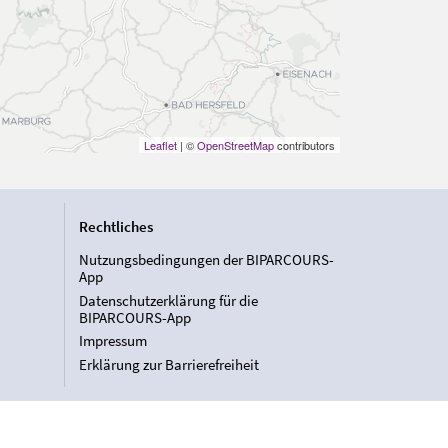
Leaflet
| ©
OpenStreetMap
contributors
Rechtliches
Nutzungsbedingungen der BIPARCOURS-
App
Datenschutzerklärung für die
BIPARCOURS-App
Impressum
Erklärung zur Barrierefreiheit