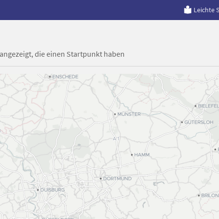
Leichte 
 angezeigt, die einen Startpunkt haben