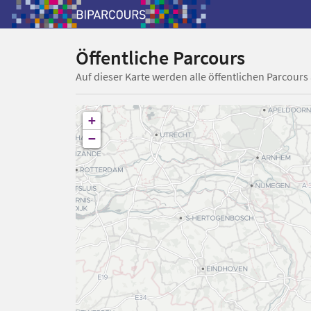
Öffentliche Parcours
Auf dieser Karte werden alle öffentlichen Parcours
+
−