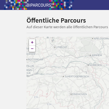
Öffentliche Parcours
Auf dieser Karte werden alle öffentlichen Parcours
+
−