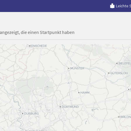
Leichte 
 angezeigt, die einen Startpunkt haben