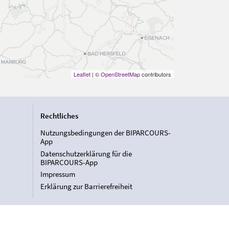
Leaflet
| ©
OpenStreetMap
contributors
Rechtliches
Nutzungsbedingungen der BIPARCOURS-
App
Datenschutzerklärung für die
BIPARCOURS-App
Impressum
Erklärung zur Barrierefreiheit