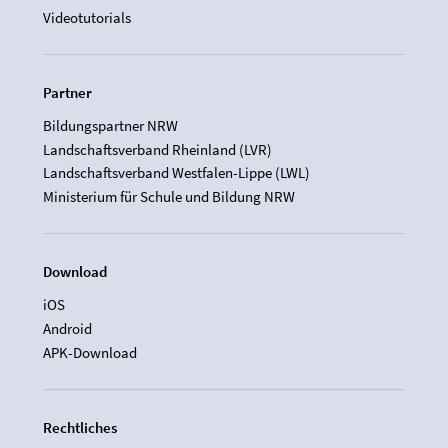
Videotutorials
Partner
Bildungspartner NRW
Landschaftsverband Rheinland (LVR)
Landschaftsverband Westfalen-Lippe (LWL)
Ministerium für Schule und Bildung NRW
Download
iOS
Android
APK-Download
Rechtliches