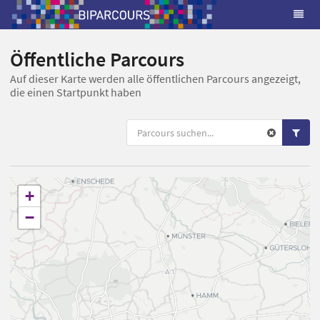
Öffentliche Parcours
Auf dieser Karte werden alle öffentlichen Parcours angezeigt,
die einen Startpunkt haben
+
−