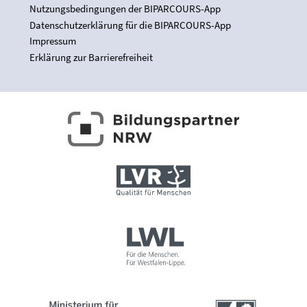
Nutzungsbedingungen der BIPARCOURS-App
Datenschutzerklärung für die BIPARCOURS-App
Impressum
Erklärung zur Barrierefreiheit