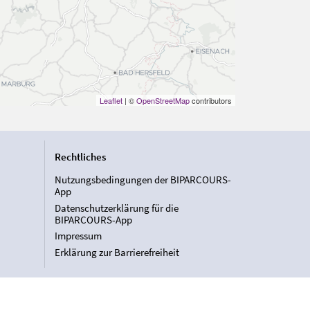
Leaflet
| ©
OpenStreetMap
contributors
Rechtliches
Nutzungsbedingungen der BIPARCOURS-
App
Datenschutzerklärung für die
BIPARCOURS-App
Impressum
Erklärung zur Barrierefreiheit