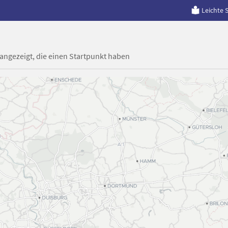
Leichte 
 angezeigt, die einen Startpunkt haben