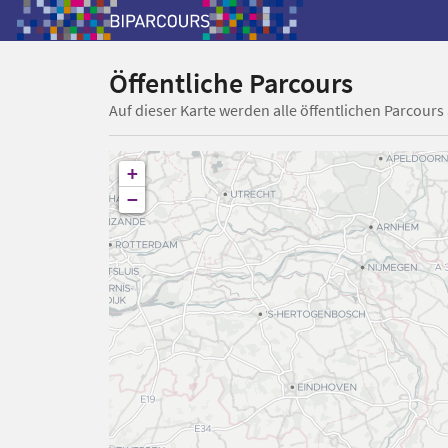
Öffentliche Parcours
Auf dieser Karte werden alle öffentlichen Parcours
+
−