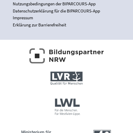
Nutzungsbedingungen der BIPARCOURS-App
Datenschutzerklärung für die BIPARCOURS-App
Impressum
Erklärung zur Barrierefreiheit