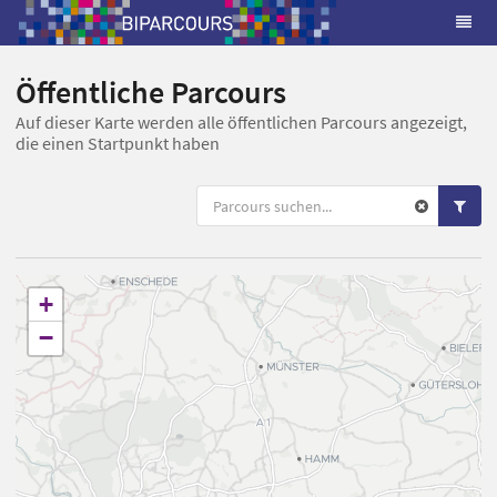
Öffentliche Parcours
Auf dieser Karte werden alle öffentlichen Parcours angezeigt,
die einen Startpunkt haben
+
−