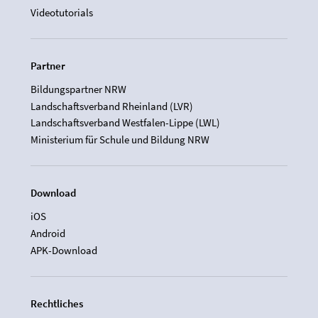
Videotutorials
Partner
Bildungspartner NRW
Landschaftsverband Rheinland (LVR)
Landschaftsverband Westfalen-Lippe (LWL)
Ministerium für Schule und Bildung NRW
Download
iOS
Android
APK-Download
Rechtliches