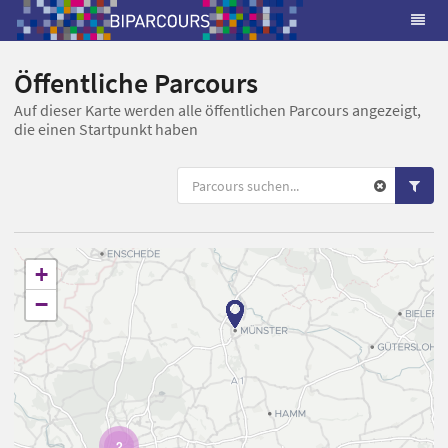
Öffentliche Parcours
Auf dieser Karte werden alle öffentlichen Parcours angezeigt,
die einen Startpunkt haben
+
−
2