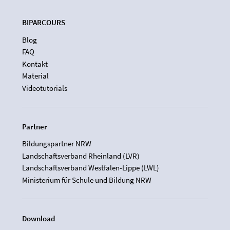
BIPARCOURS
Blog
FAQ
Kontakt
Material
Videotutorials
Partner
Bildungspartner NRW
Landschaftsverband Rheinland (LVR)
Landschaftsverband Westfalen-Lippe (LWL)
Ministerium für Schule und Bildung NRW
Download