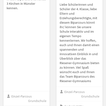
3 Kirchen in Münster
Liebe Schülerinnen und
kennen.
Schüler der 4. Klasse, liebe
Eltern und
Erziehungsberechtigte, mit
diesem Biparcours könnt
ihr/ können Sie unsere
Schule interaktiv und im
eigenen Tempo
kennenlernen. Wir hoffen,
euch und Ihnen damit einen
spannenden und
innovativen Einblick in und
Überblick über das
Riesener-Gymnasium bieten
zu können. Viel Spaß
wünscht euch und Ihnen
das Team Biparcours des
Riesener-Gymnasiums
Einzel-Parcous
Einzel-Parcous
Grundschule
Grundschule