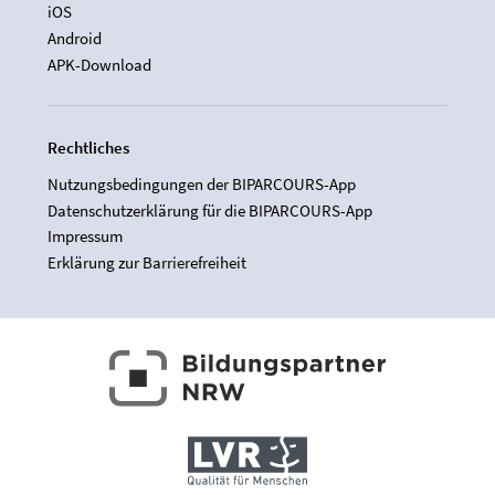
iOS
Android
APK-Download
Rechtliches
Nutzungsbedingungen der BIPARCOURS-App
Datenschutzerklärung für die BIPARCOURS-App
Impressum
Erklärung zur Barrierefreiheit