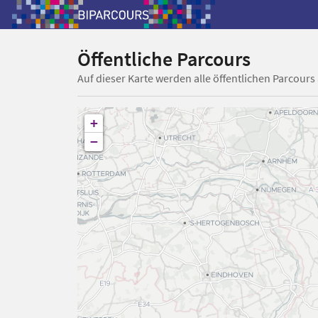
Öffentliche Parcours
Auf dieser Karte werden alle öffentlichen Parcours
+
−