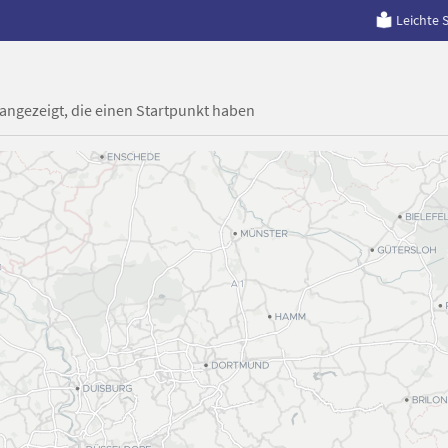
Leichte 
 angezeigt, die einen Startpunkt haben