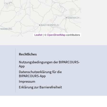
Leaflet
| ©
OpenStreetMap
contributors
Rechtliches
Nutzungsbedingungen der BIPARCOURS-
App
Datenschutzerklärung für die
BIPARCOURS-App
Impressum
Erklärung zur Barrierefreiheit