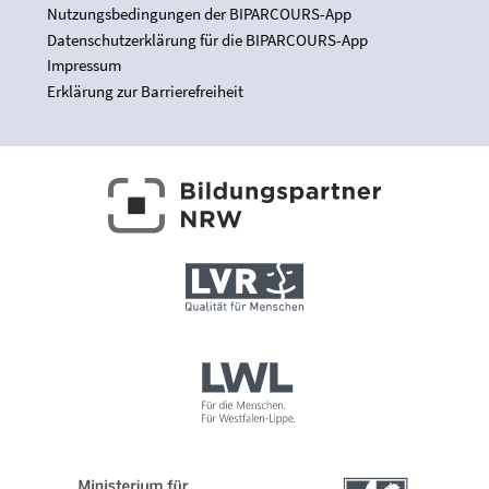
Nutzungsbedingungen der BIPARCOURS-App
Datenschutzerklärung für die BIPARCOURS-App
Impressum
Erklärung zur Barrierefreiheit