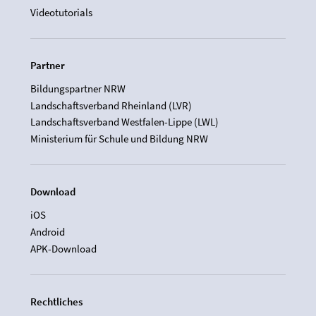
Videotutorials
Partner
Bildungspartner NRW
Landschaftsverband Rheinland (LVR)
Landschaftsverband Westfalen-Lippe (LWL)
Ministerium für Schule und Bildung NRW
Download
iOS
Android
APK-Download
Rechtliches