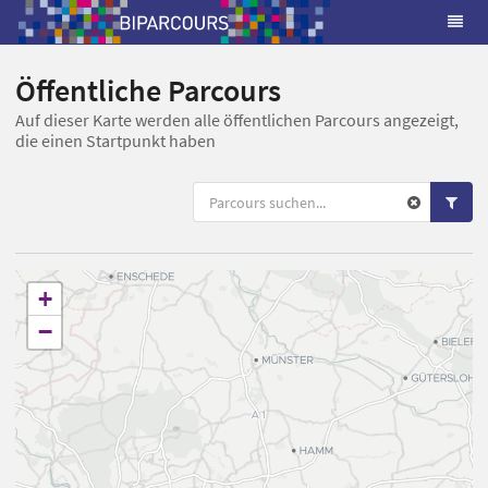
Öffentliche Parcours
Auf dieser Karte werden alle öffentlichen Parcours angezeigt,
die einen Startpunkt haben
+
−