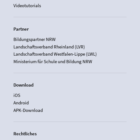
Videotutorials
Partner
Bildungspartner NRW
Landschaftsverband Rheinland (LVR)
Landschaftsverband Westfalen-Lippe (LWL)
Ministerium für Schule und Bildung NRW
Download
iOS
Android
APK-Download
Rechtliches