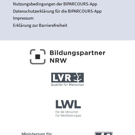
Nutzungsbedingungen der BIPARCOURS-App
Datenschutzerklärung für die BIPARCOURS-App
Impressum
Erklärung zur Barrierefreiheit