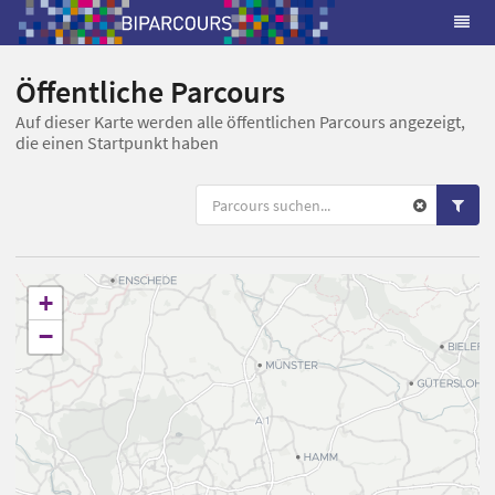
Öffentliche Parcours
Auf dieser Karte werden alle öffentlichen Parcours angezeigt,
die einen Startpunkt haben
+
−