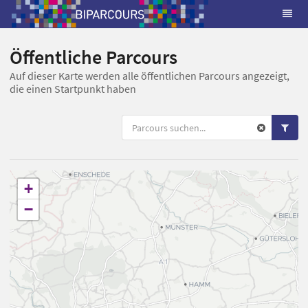
Öffentliche Parcours
Auf dieser Karte werden alle öffentlichen Parcours angezeigt,
die einen Startpunkt haben
+
−