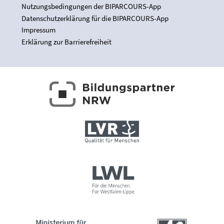
Nutzungsbedingungen der BIPARCOURS-App
Datenschutzerklärung für die BIPARCOURS-App
Impressum
Erklärung zur Barrierefreiheit