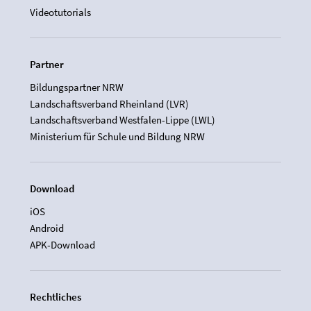
Videotutorials
Partner
Bildungspartner NRW
Landschaftsverband Rheinland (LVR)
Landschaftsverband Westfalen-Lippe (LWL)
Ministerium für Schule und Bildung NRW
Download
iOS
Android
APK-Download
Rechtliches