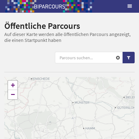
Öffentliche Parcours
Auf dieser Karte werden alle öffentlichen Parcours angezeigt,
die einen Startpunkt haben
+
−