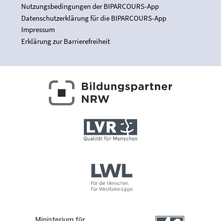
Nutzungsbedingungen der BIPARCOURS-App
Datenschutzerklärung für die BIPARCOURS-App
Impressum
Erklärung zur Barrierefreiheit