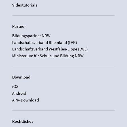
Videotutorials
Partner
Bildungspartner NRW
Landschaftsverband Rheinland (LVR)
Landschaftsverband Westfalen-Lippe (LWL)
Ministerium für Schule und Bildung NRW
Download
iOS
Android
APK-Download
Rechtliches