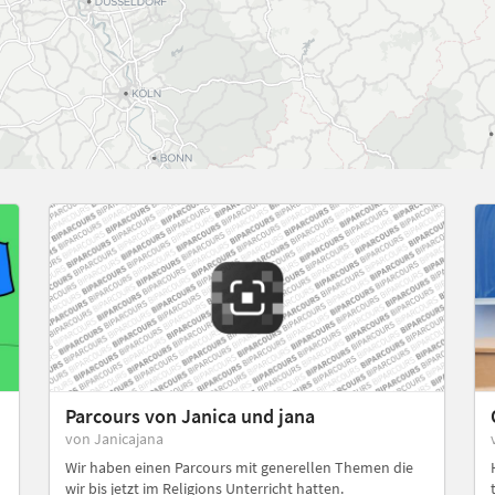
Parcours von Janica und jana
von Janicajana
Wir haben einen Parcours mit generellen Themen die
wir bis jetzt im Religions Unterricht hatten.