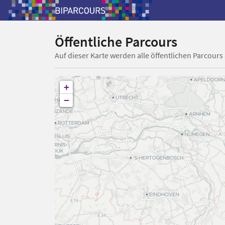
Öffentliche Parcours
Auf dieser Karte werden alle öffentlichen Parcours
+
−