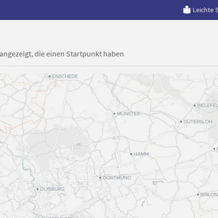
Leichte 
 angezeigt, die einen Startpunkt haben