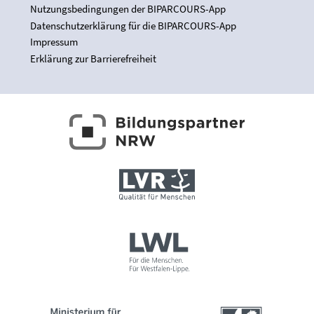
Nutzungsbedingungen der BIPARCOURS-App
Datenschutzerklärung für die BIPARCOURS-App
Impressum
Erklärung zur Barrierefreiheit