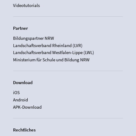
Videotutorials
Partner
Bildungspartner NRW
Landschaftsverband Rheinland (LVR)
Landschaftsverband Westfalen-Lippe (LWL)
Ministerium für Schule und Bildung NRW
Download
iOS
Android
APK-Download
Rechtliches