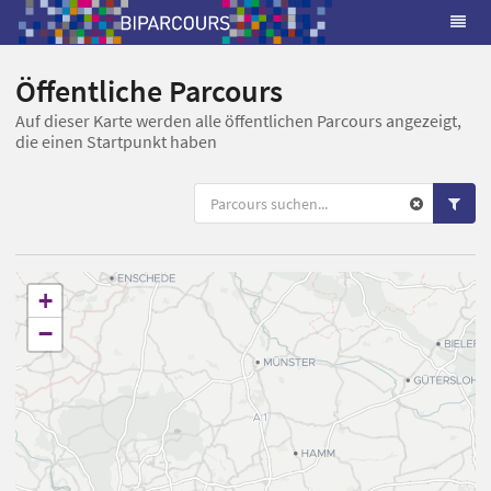
Öffentliche Parcours
Auf dieser Karte werden alle öffentlichen Parcours angezeigt,
die einen Startpunkt haben
+
−