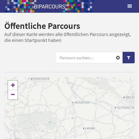
Öffentliche Parcours
Auf dieser Karte werden alle öffentlichen Parcours angezeigt,
die einen Startpunkt haben
+
−