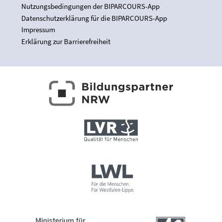
Nutzungsbedingungen der BIPARCOURS-App
Datenschutzerklärung für die BIPARCOURS-App
Impressum
Erklärung zur Barrierefreiheit