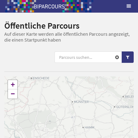
Öffentliche Parcours
Auf dieser Karte werden alle öffentlichen Parcours angezeigt,
die einen Startpunkt haben
+
−