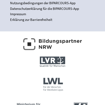
Nutzungsbedingungen der BIPARCOURS-App
Datenschutzerklärung für die BIPARCOURS-App
Impressum
Erklärung zur Barrierefreiheit