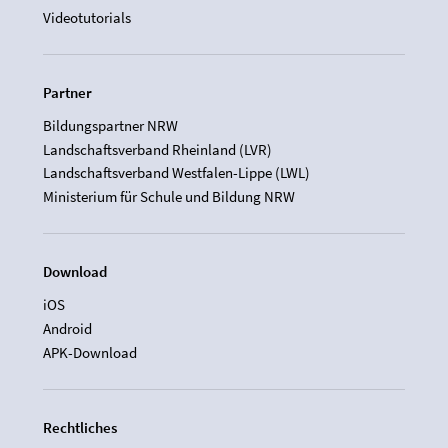
Videotutorials
Partner
Bildungspartner NRW
Landschaftsverband Rheinland (LVR)
Landschaftsverband Westfalen-Lippe (LWL)
Ministerium für Schule und Bildung NRW
Download
iOS
Android
APK-Download
Rechtliches