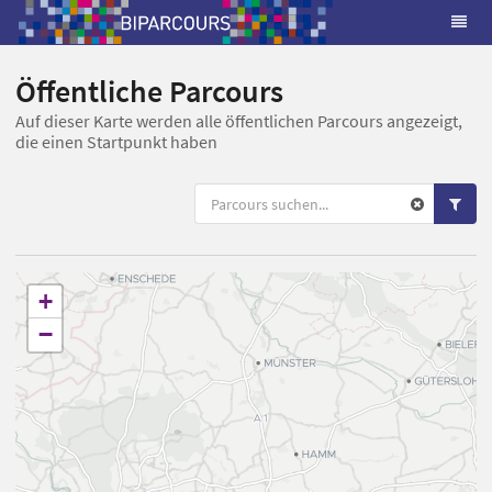
Öffentliche Parcours
Auf dieser Karte werden alle öffentlichen Parcours angezeigt,
die einen Startpunkt haben
+
−