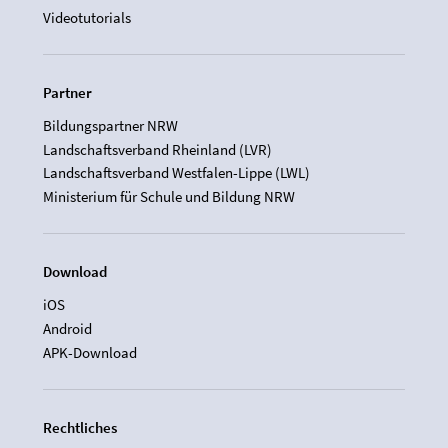
Videotutorials
Partner
Bildungspartner NRW
Landschaftsverband Rheinland (LVR)
Landschaftsverband Westfalen-Lippe (LWL)
Ministerium für Schule und Bildung NRW
Download
iOS
Android
APK-Download
Rechtliches