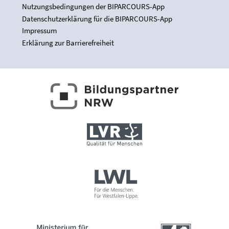
Nutzungsbedingungen der BIPARCOURS-App
Datenschutzerklärung für die BIPARCOURS-App
Impressum
Erklärung zur Barrierefreiheit