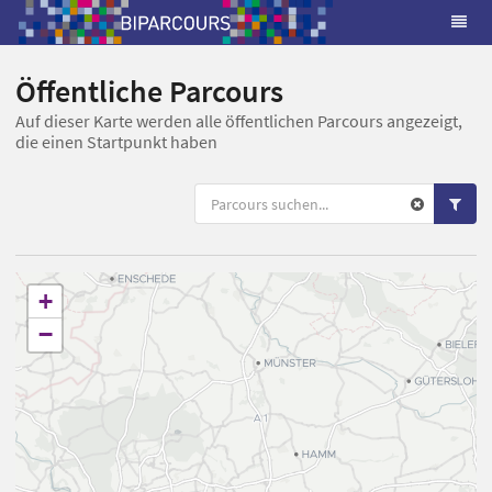
Öffentliche Parcours
Auf dieser Karte werden alle öffentlichen Parcours angezeigt,
die einen Startpunkt haben
+
−