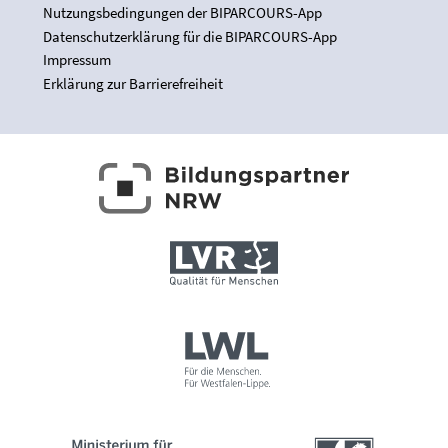
Nutzungsbedingungen der BIPARCOURS-App
Datenschutzerklärung für die BIPARCOURS-App
Impressum
Erklärung zur Barrierefreiheit