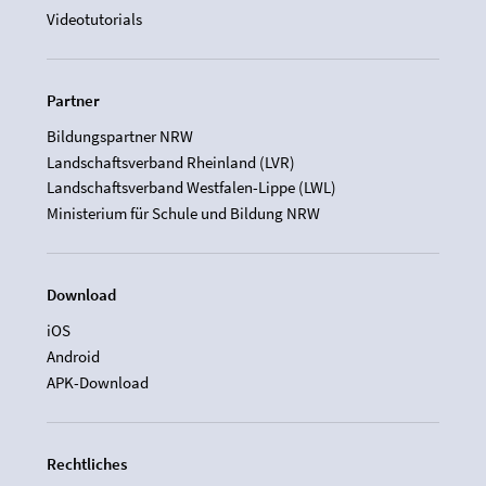
Videotutorials
Partner
Bildungspartner NRW
Landschaftsverband Rheinland (LVR)
Landschaftsverband Westfalen-Lippe (LWL)
Ministerium für Schule und Bildung NRW
Download
iOS
Android
APK-Download
Rechtliches