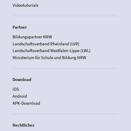
Videotutorials
Partner
Bildungspartner NRW
Landschaftsverband Rheinland (LVR)
Landschaftsverband Westfalen-Lippe (LWL)
Ministerium für Schule und Bildung NRW
Download
iOS
Android
APK-Download
Rechtliches