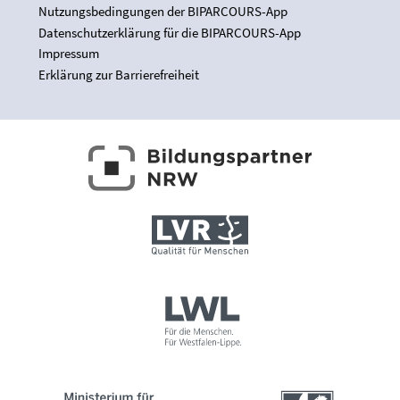
Nutzungsbedingungen der BIPARCOURS-App
Datenschutzerklärung für die BIPARCOURS-App
Impressum
Erklärung zur Barrierefreiheit