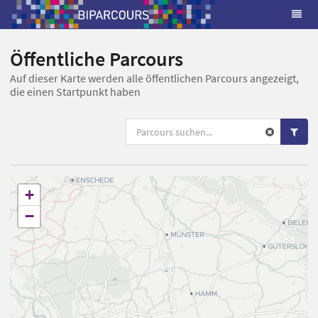
Öffentliche Parcours
Auf dieser Karte werden alle öffentlichen Parcours angezeigt,
die einen Startpunkt haben
+
−