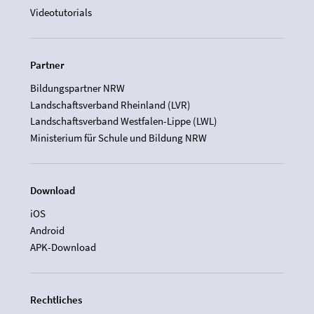
Videotutorials
Partner
Bildungspartner NRW
Landschaftsverband Rheinland (LVR)
Landschaftsverband Westfalen-Lippe (LWL)
Ministerium für Schule und Bildung NRW
Download
iOS
Android
APK-Download
Rechtliches