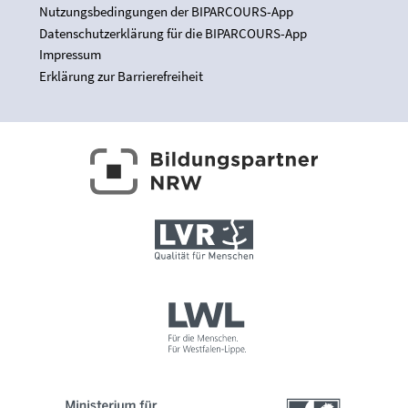
Nutzungsbedingungen der BIPARCOURS-App
Datenschutzerklärung für die BIPARCOURS-App
Impressum
Erklärung zur Barrierefreiheit