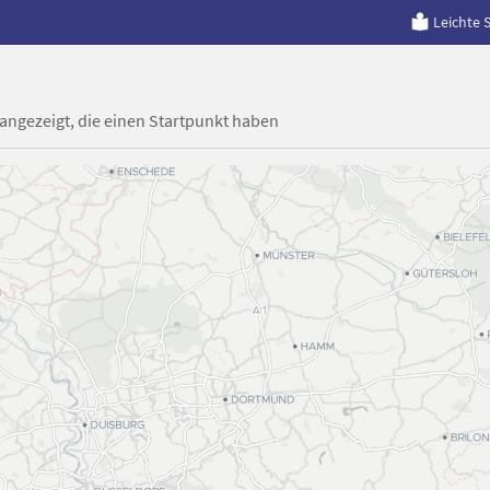
Leichte 
 angezeigt, die einen Startpunkt haben