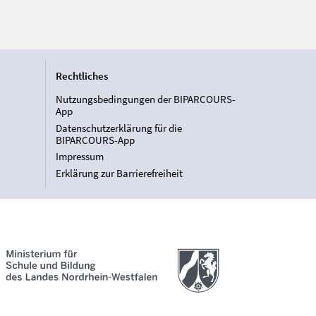
Rechtliches
Nutzungsbedingungen der BIPARCOURS-
App
Datenschutzerklärung für die
BIPARCOURS-App
Impressum
Erklärung zur Barrierefreiheit