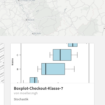
Boxplot-Checkout-Klasse-7
von moeller.mgh
Stochastik