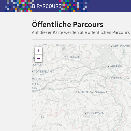
Öffentliche Parcours
Auf dieser Karte werden alle öffentlichen Parcours
+
−