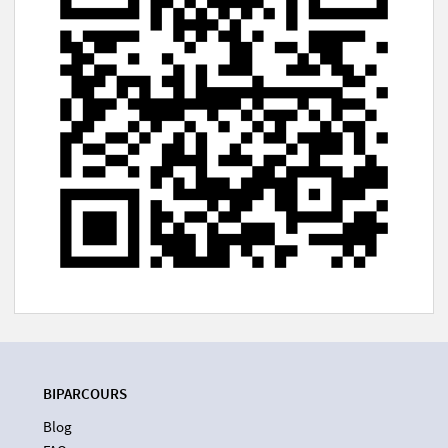
BIPARCOURS
Blog