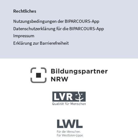
Rechtliches
Nutzungsbedingungen der BIPARCOURS-App
Datenschutzerklärung für die BIPARCOURS-App
Impressum
Erklärung zur Barrierefreiheit