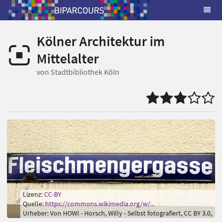
Kölner Architektur im
Mittelalter
von Stadtbibliothek Köln
Lizenz:
CC-BY
Quelle:
https://commons.wikimedia.org/w/...
Urheber: Von HOWI - Horsch, Willy - Selbst fotografiert, CC BY 3.0,