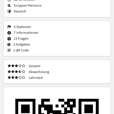
Gruppen-Parcours
Deutsch
6 Stationen
7 Informationen
13 Fragen
3 Aufgaben
1 QR Code
Gesamt
Abwechslung
Lehrreich