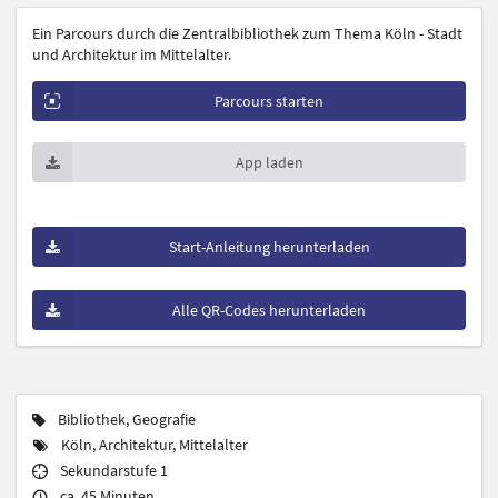
Ein Parcours durch die Zentralbibliothek zum Thema Köln - Stadt
und Architektur im Mittelalter.
Parcours starten
App laden
Start-Anleitung herunterladen
Alle QR-Codes herunterladen
Bibliothek, Geografie
Köln, Architektur, Mittelalter
Sekundarstufe 1
ca. 45 Minuten