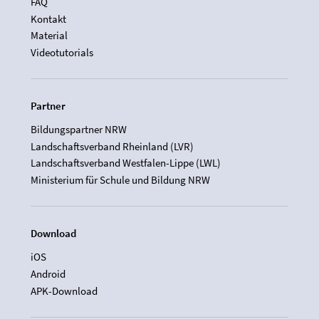
FAQ
Kontakt
Material
Videotutorials
Partner
Bildungspartner NRW
Landschaftsverband Rheinland (LVR)
Landschaftsverband Westfalen-Lippe (LWL)
Ministerium für Schule und Bildung NRW
Download
iOS
Android
APK-Download